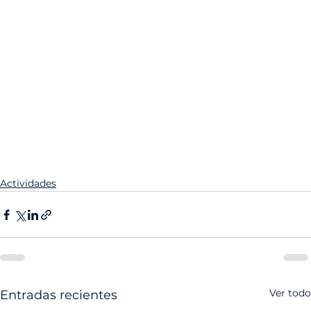
Actividades
Ver todo
Entradas recientes