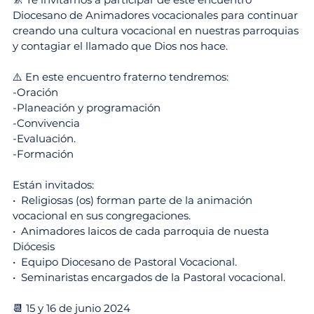
Diocesano de Animadores vocacionales para continuar 
creando una cultura vocacional en nuestras parroquias 
y contagiar el llamado que Dios nos hace.
⚠️ En este encuentro fraterno tendremos:
-Oración
-Planeación y programación 
-Convivencia 
-Evaluación.
-Formación 
Están invitados:
•⁠  ⁠Religiosas (os) forman parte de la animación 
vocacional en sus congregaciones.
•⁠  ⁠Animadores laicos de cada parroquia de nuesta 
Diócesis 
•⁠  ⁠Equipo Diocesano de Pastoral Vocacional.
•⁠  ⁠Seminaristas encargados de la Pastoral vocacional.
📆 15 y 16 de junio 2024 