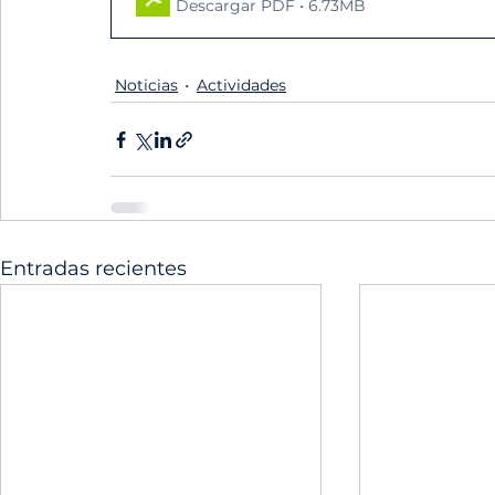
Descargar PDF • 6.73MB
Noticias
Actividades
Entradas recientes