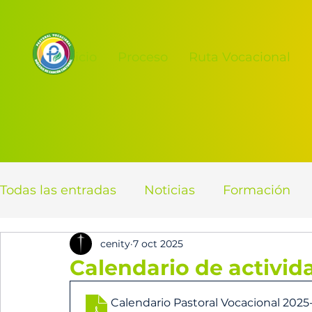
Inicio
Proceso
Ruta Vocacional
Todas las entradas
Noticias
Formación
cenity
7 oct 2025
Calendario de activid
Calendario Pastoral Vocacional 2025