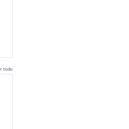
r todo