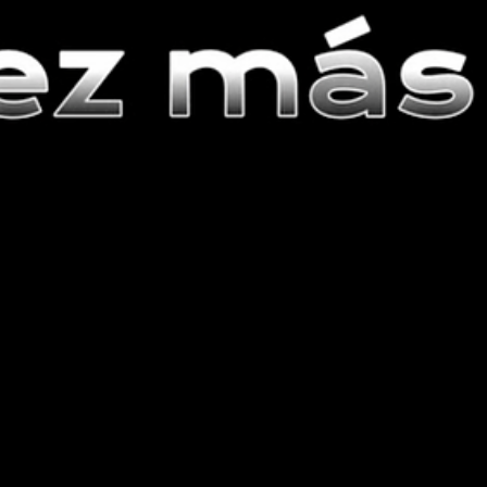
7 oct 2025
Calendario de actividades 2025-2026