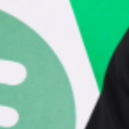
específica, date la oportunida