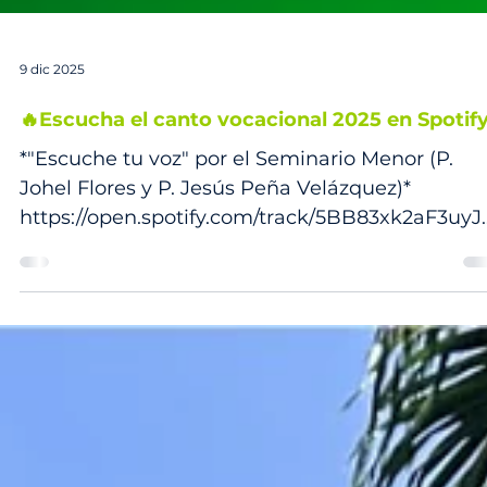
9 dic 2025
🔥Escucha el canto vocacional 2025 en Spotify