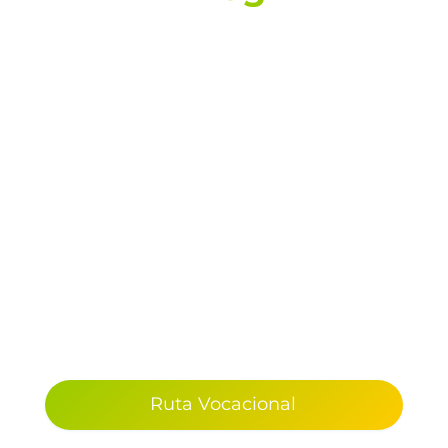
Ruta Vocacional