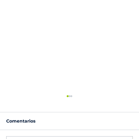
Comentarios