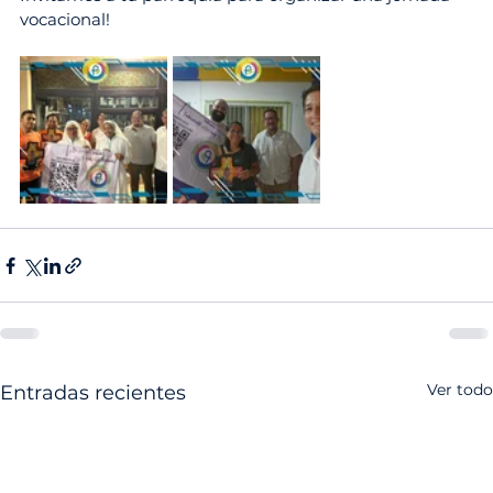
vocacional!
Ver todo
Entradas recientes