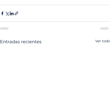
Ver todo
Entradas recientes