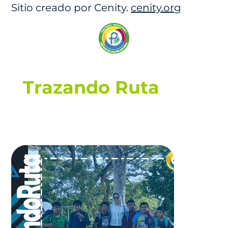
Sitio creado por Cenity.
cenity.org
Trazando Ruta