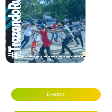
Eventos