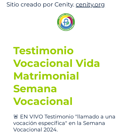
Sitio creado por Cenity.
cenity.org
Testimonio
Vocacional Vida
Matrimonial
Semana
Vocacional
🚨 EN VIVO Testimonio "llamado a una
vocación específica" en la Semana
Vocacional 2024.