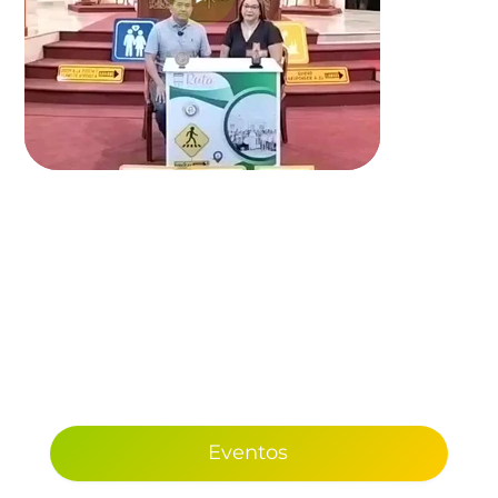
Eventos