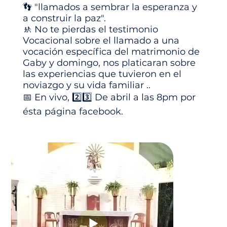
👣 "llamados a sembrar la esperanza y
a construir la paz".
🚸 No te pierdas el testimonio
Vocacional sobre el llamado a una
vocación específica del matrimonio de
Gaby y domingo, nos platicaran sobre
las experiencias que tuvieron en el
noviazgo y su vida familiar ..
📅 En vivo, 2️⃣3️⃣ De abril a las 8pm por
ésta página facebook.