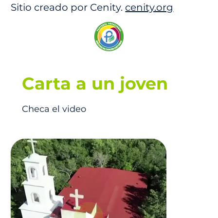
Sitio creado por Cenity.
cenity.org
Carta a un joven
Checa el video