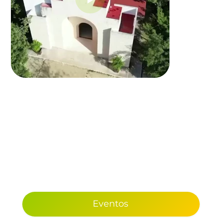
Eventos