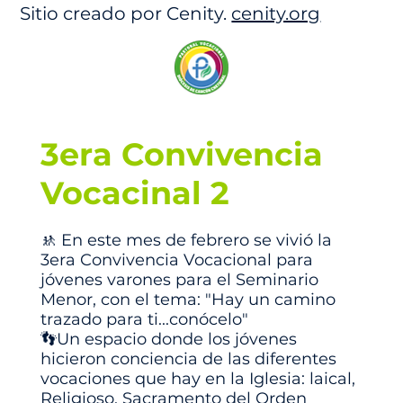
Sitio creado por Cenity.
cenity.org
3era Convivencia
Vocacinal 2
🚸 En este mes de febrero se vivió la
3era Convivencia Vocacional para
jóvenes varones para el Seminario
Menor, con el tema: "Hay un camino
trazado para ti...conócelo"
👣Un espacio donde los jóvenes
hicieron conciencia de las diferentes
vocaciones que hay en la Iglesia: laical,
Religioso, Sacramento del Orden