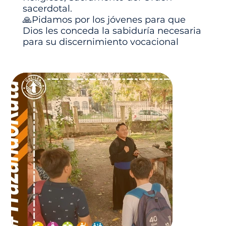
sacerdotal.
🙏Pidamos por los jóvenes para que
Dios les conceda la sabiduría necesaria
para su discernimiento vocacional