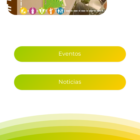
Eventos
Noticias