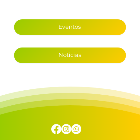
Eventos
Noticias