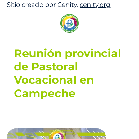
Sitio creado por Cenity.
cenity.org
Reunión provincial
de Pastoral
Vocacional en
Campeche