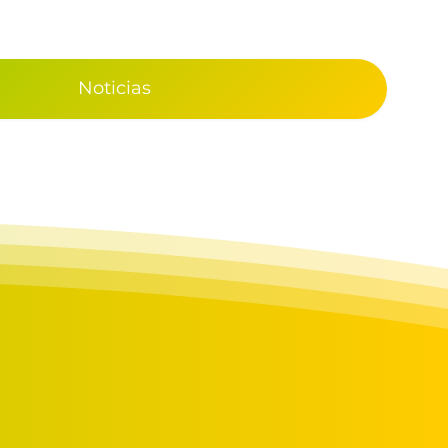
Noticias