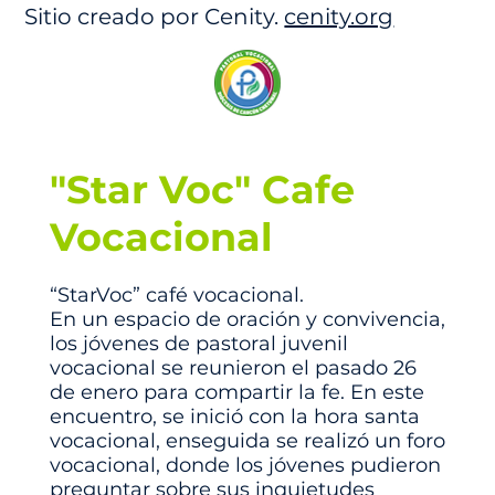
Sitio creado por Cenity.
cenity.org
"Star Voc" Cafe
Vocacional
“StarVoc” café vocacional.
En un espacio de oración y convivencia,
los jóvenes de pastoral juvenil
vocacional se reunieron el pasado 26
de enero para compartir la fe. En este
encuentro, se inició con la hora santa
vocacional, enseguida se realizó un foro
vocacional, donde los jóvenes pudieron
preguntar sobre sus inquietudes