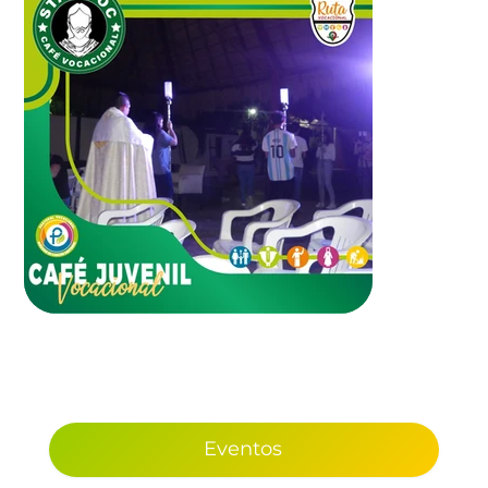
Eventos