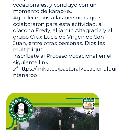
vocacionales, y concluyó con un
momento de karaoke...
Agradecemos a las personas que
colaboraron para esta actividad, al
diacono Fredy, al jardín Altagracia y al
grupo Crux Lucis de Virgen de San
Juan, entre otras personas. Dios les
multiplique.
Inscríbete al Proceso Vocacional en el
siguiente link:
🔗
https://linktr.ee/pastoralvocacionalqui
ntanaroo