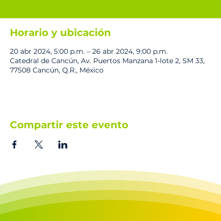
Horario y ubicación
20 abr 2024, 5:00 p.m. – 26 abr 2024, 9:00 p.m.
Catedral de Cancún, Av. Puertos Manzana 1-lote 2, SM 33,
77508 Cancún, Q.R., México
Compartir este evento