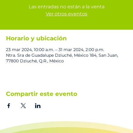
Las entradas no están a la venta
Ver otros eventos
Horario y ubicación
23 mar 2024, 10:00 a.m. – 31 mar 2024, 2:00 p.m.
Ntra. Sra de Guadalupe Dziuché, México 184, San Juan,
77800 Dziuché, Q.R., México
Compartir este evento