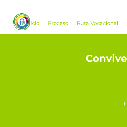
Inicio
Proceso
Ruta Vocacional
Convive
I