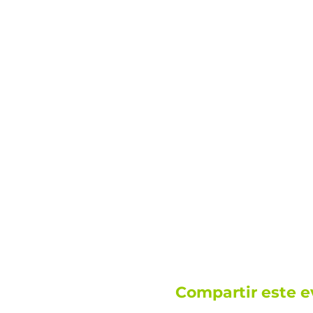
Compartir este e