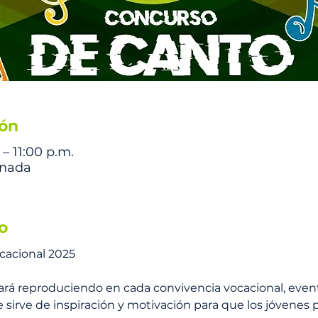
ión
 – 11:00 p.m.
inada
o
cacional 2025
ará reproduciendo en cada convivencia vocacional, even
 sirve de inspiración y motivación para que los jóvenes