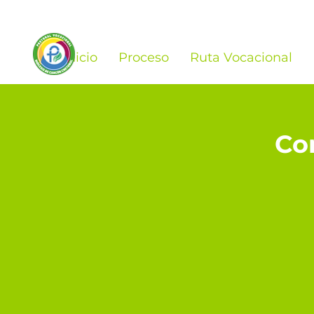
Inicio
Proceso
Ruta Vocacional
Co