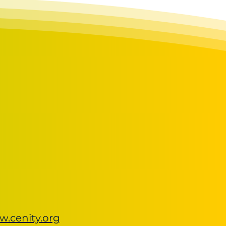
w.cenity.org