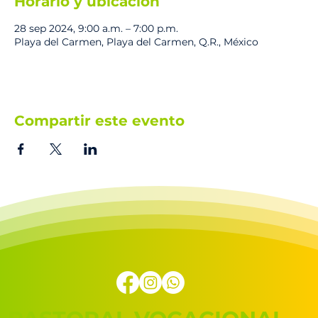
Horario y ubicación
28 sep 2024, 9:00 a.m. – 7:00 p.m.
Playa del Carmen, Playa del Carmen, Q.R., México
Compartir este evento