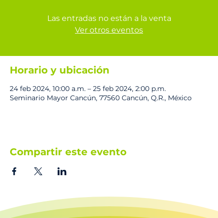
Las entradas no están a la venta
Ver otros eventos
Horario y ubicación
24 feb 2024, 10:00 a.m. – 25 feb 2024, 2:00 p.m.
Seminario Mayor Cancún, 77560 Cancún, Q.R., México
Compartir este evento