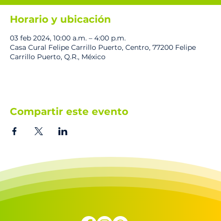
Horario y ubicación
03 feb 2024, 10:00 a.m. – 4:00 p.m.
Casa Cural Felipe Carrillo Puerto, Centro, 77200 Felipe
Carrillo Puerto, Q.R., México
Compartir este evento