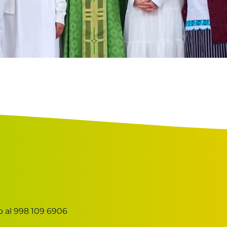
 al 998 109 6906