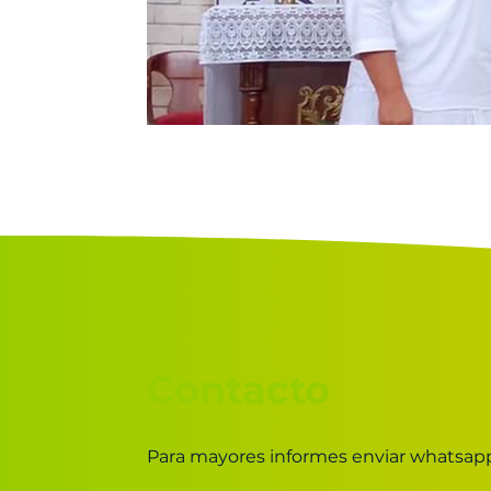
Contacto
Para mayores informes enviar whatsapp