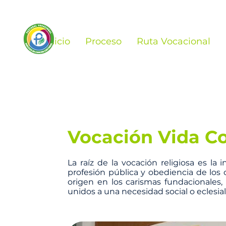
Inicio
Proceso
Ruta Vocacional
Vocación Vida C
La raíz de la vocación religiosa es la
profesión pública y obediencia de los
origen en los carismas fundacionales,
unidos a una necesidad social o eclesial