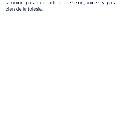
Reunión, para que todo lo que se organice sea para 
bien de la Iglesia.