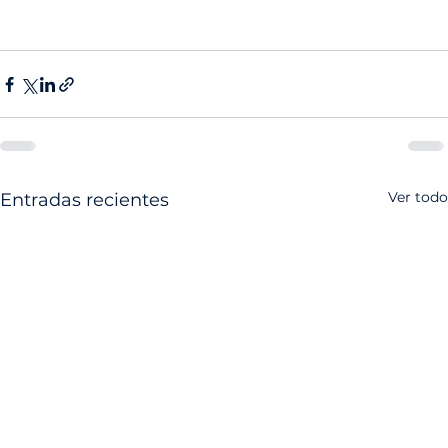
Ver todo
Entradas recientes