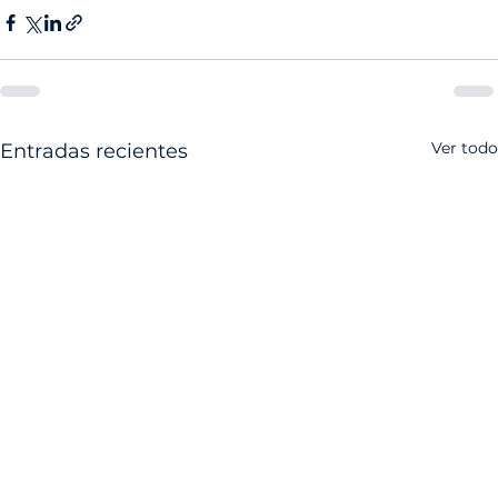
Ver todo
Entradas recientes