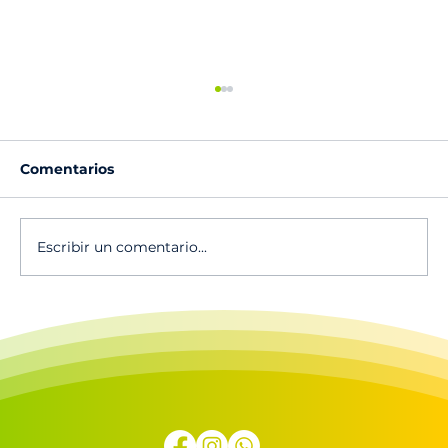
Comentarios
Escribir un comentario...
Calendario de actividades 2025-
2026