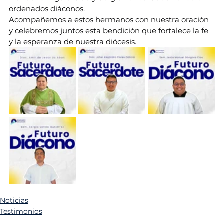
ordenados diáconos.
Acompañemos a estos hermanos con nuestra oración 
y celebremos juntos esta bendición que fortalece la fe 
y la esperanza de nuestra diócesis.
Noticias
Testimonios