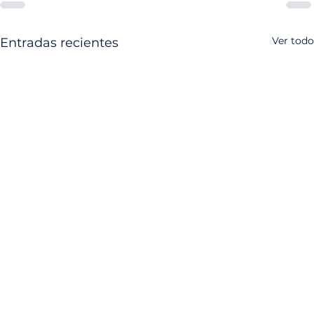
Ver todo
Entradas recientes