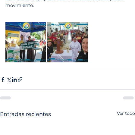
movimiento.
Ver todo
Entradas recientes