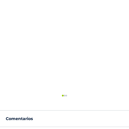
Comentarios