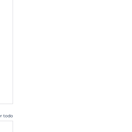
r todo