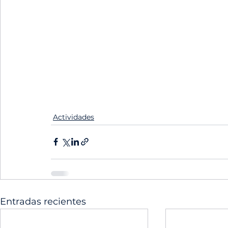
Actividades
Entradas recientes