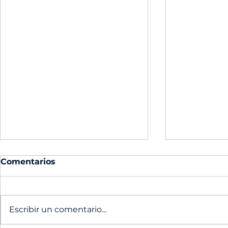
Comentarios
Escribir un comentario...