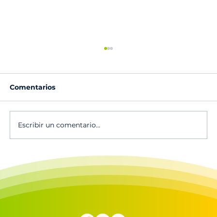
Comentarios
Escribir un comentario...
Calendario de actividades 2025-
2026