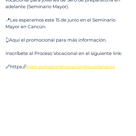
adelante (Seminario Mayor).
📍Les esperamos este 15 de junio en el Seminario 
Mayor en Cancún.
👆Aquí el promocional para más información. 
Inscríbete al Proceso Vocacional en el siguiente link:
🔗https://
linktr.ee/pastoralvocacionalquintanaroo