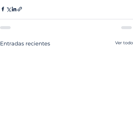
Ver todo
Entradas recientes