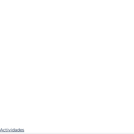
Actividades